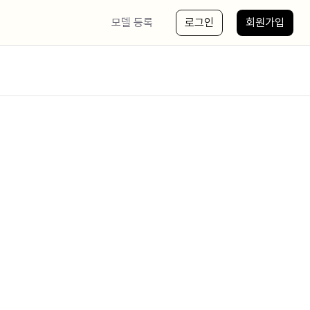
모델 등록
로그인
회원가입