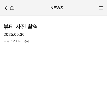
NEWS
뷰티 사진 촬영
2025.05.30
목록으로
URL 복사