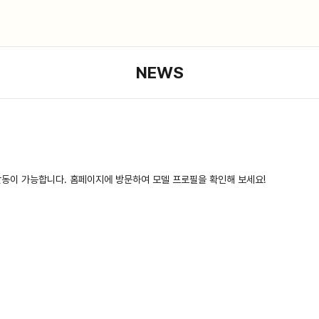
NEWS
활동이 가능합니다. 홈페이지에 방문하여 모델 프로필을 확인해 보세요!