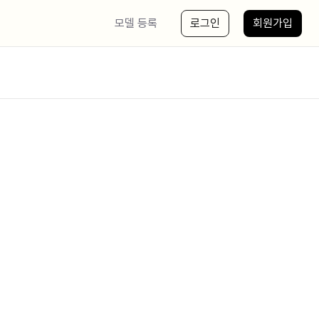
모델 등록
로그인
회원가입