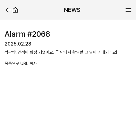
NEWS
Alarm #2068
2025.02.28
짝짝짝! 견적이 확정 되었어요. 곧 만나서 촬영할 그 날이 기대되네요!
목록으로
URL 복사