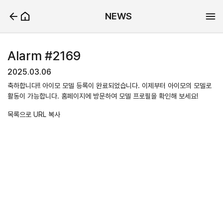
NEWS
Alarm #2169
2025.03.06
축하합니다!! 아이모 모델 등록이 완료되었습니다. 이제부터 아이모의 모델로
활동이 가능합니다. 홈페이지에 방문하여 모델 프로필을 확인해 보세요!
목록으로
URL 복사