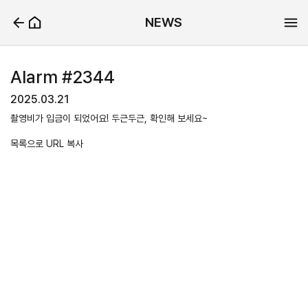
NEWS
Alarm #2344
2025.03.21
촬영비가 입금이 되었어요! 두근두근, 확인해 보세요~
목록으로
URL 복사