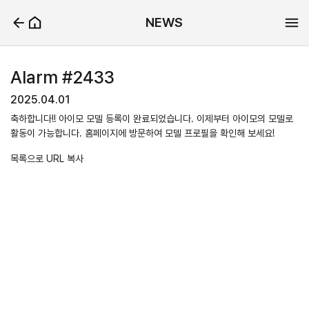
NEWS
Alarm #2433
2025.04.01
축하합니다!! 아이모 모델 등록이 완료되었습니다. 이제부터 아이모의 모델로
활동이 가능합니다. 홈페이지에 방문하여 모델 프로필을 확인해 보세요!
목록으로
URL 복사