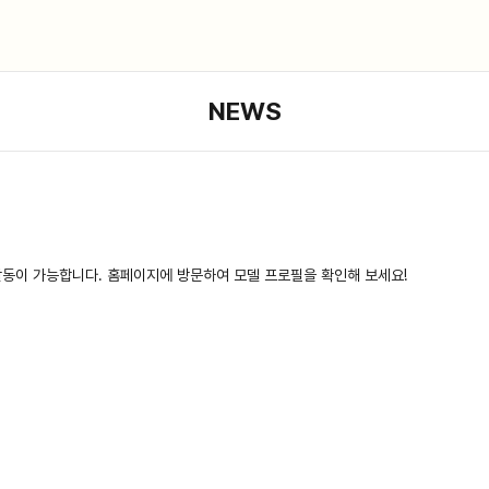
NEWS
활동이 가능합니다. 홈페이지에 방문하여 모델 프로필을 확인해 보세요!