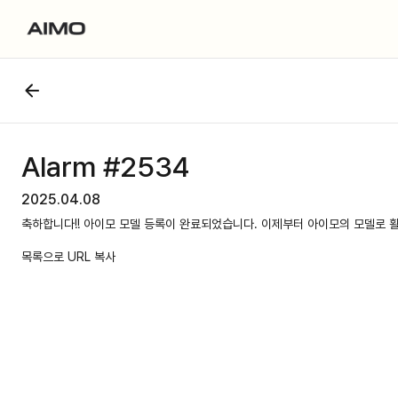
Alarm #2534
2025.04.08
축하합니다!! 아이모 모델 등록이 완료되었습니다. 이제부터 아이모의 모델로 
목록으로
URL 복사