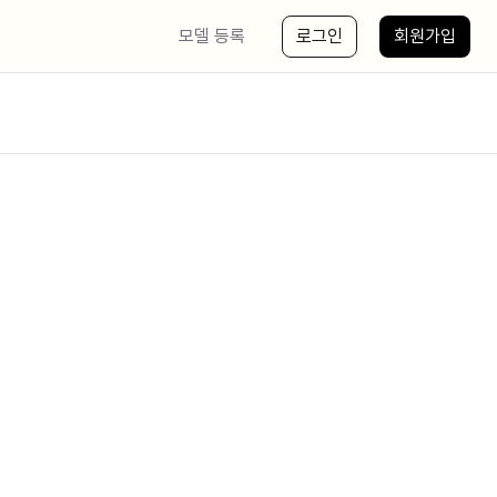
모델 등록
로그인
회원가입