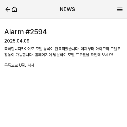
NEWS
Alarm #2594
2025.04.09
축하합니다!! 아이모 모델 등록이 완료되었습니다. 이제부터 아이모의 모델로
활동이 가능합니다. 홈페이지에 방문하여 모델 프로필을 확인해 보세요!
목록으로
URL 복사