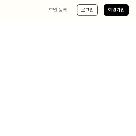
모델 등록
로그인
회원가입