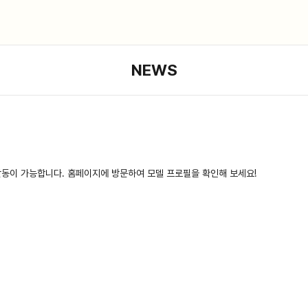
NEWS
활동이 가능합니다. 홈페이지에 방문하여 모델 프로필을 확인해 보세요!