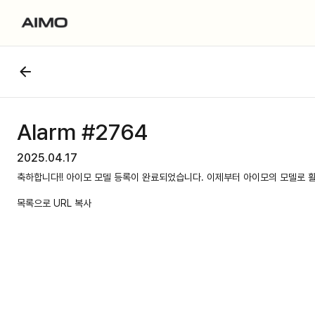
Alarm #2764
2025.04.17
축하합니다!! 아이모 모델 등록이 완료되었습니다. 이제부터 아이모의 모델로 
목록으로
URL 복사