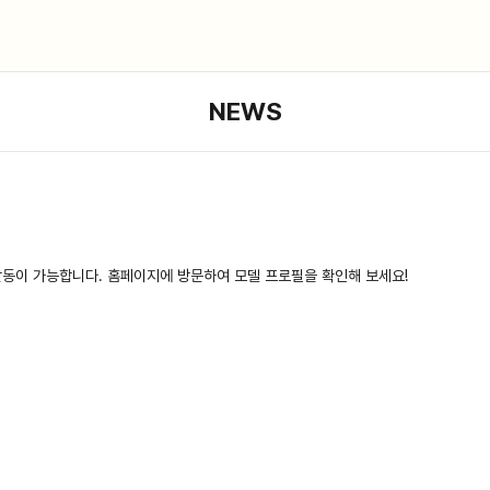
NEWS
활동이 가능합니다. 홈페이지에 방문하여 모델 프로필을 확인해 보세요!