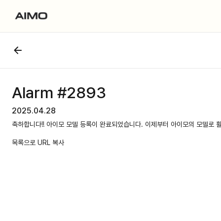
Alarm #2893
2025.04.28
축하합니다!! 아이모 모델 등록이 완료되었습니다. 이제부터 아이모의 모델로 
목록으로
URL 복사