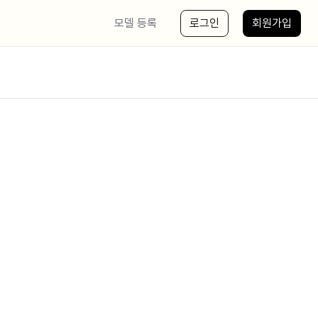
모델 등록
로그인
회원가입