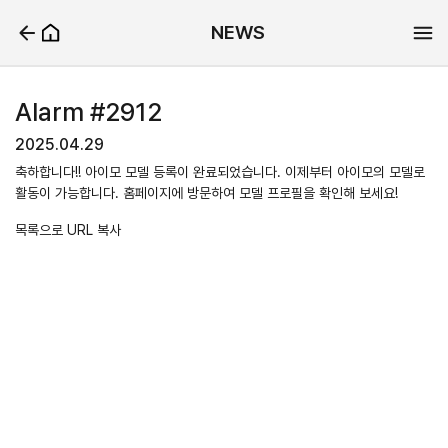
NEWS
Alarm #2912
2025.04.29
축하합니다!! 아이모 모델 등록이 완료되었습니다. 이제부터 아이모의 모델로
활동이 가능합니다. 홈페이지에 방문하여 모델 프로필을 확인해 보세요!
목록으로
URL 복사