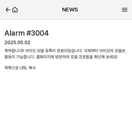
NEWS
Alarm #3004
2025.05.02
축하합니다!! 아이모 모델 등록이 완료되었습니다. 이제부터 아이모의 모델로
활동이 가능합니다. 홈페이지에 방문하여 모델 프로필을 확인해 보세요!
목록으로
URL 복사