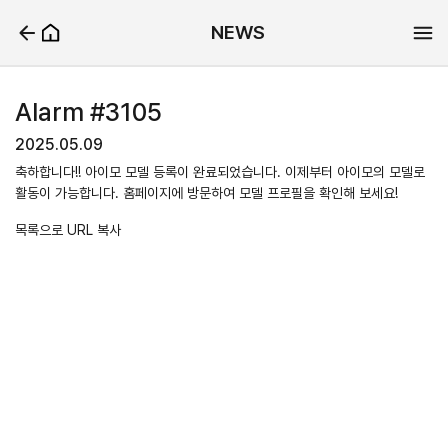
NEWS
Alarm #3105
2025.05.09
축하합니다!! 아이모 모델 등록이 완료되었습니다. 이제부터 아이모의 모델로
활동이 가능합니다. 홈페이지에 방문하여 모델 프로필을 확인해 보세요!
목록으로
URL 복사