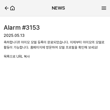
NEWS
Alarm #3153
2025.05.13
축하합니다!! 아이모 모델 등록이 완료되었습니다. 이제부터 아이모의 모델로
활동이 가능합니다. 홈페이지에 방문하여 모델 프로필을 확인해 보세요!
목록으로
URL 복사