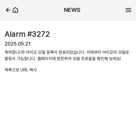
NEWS
Alarm #3272
2025.05.21
축하합니다!! 아이모 모델 등록이 완료되었습니다. 이제부터 아이모의 모델로
활동이 가능합니다. 홈페이지에 방문하여 모델 프로필을 확인해 보세요!
목록으로
URL 복사