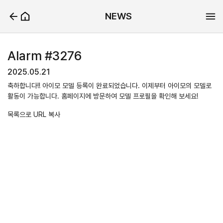
NEWS
Alarm #3276
2025.05.21
축하합니다!! 아이모 모델 등록이 완료되었습니다. 이제부터 아이모의 모델로
활동이 가능합니다. 홈페이지에 방문하여 모델 프로필을 확인해 보세요!
목록으로
URL 복사