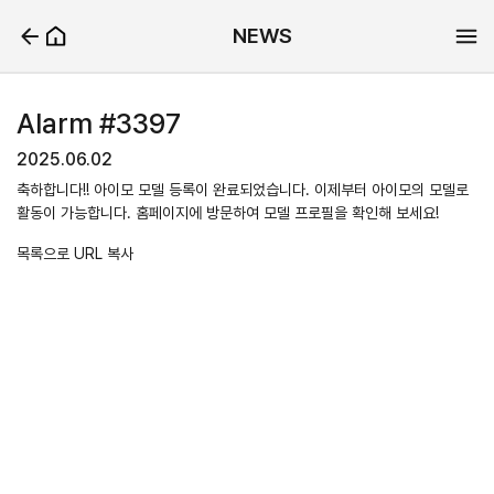
NEWS
Alarm #3397
2025.06.02
축하합니다!! 아이모 모델 등록이 완료되었습니다. 이제부터 아이모의 모델로
활동이 가능합니다. 홈페이지에 방문하여 모델 프로필을 확인해 보세요!
목록으로
URL 복사