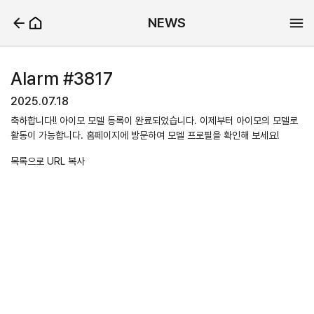
NEWS
Alarm #3817
2025.07.18
축하합니다!! 아이모 모델 등록이 완료되었습니다. 이제부터 아이모의 모델로
활동이 가능합니다. 홈페이지에 방문하여 모델 프로필을 확인해 보세요!
목록으로
URL 복사