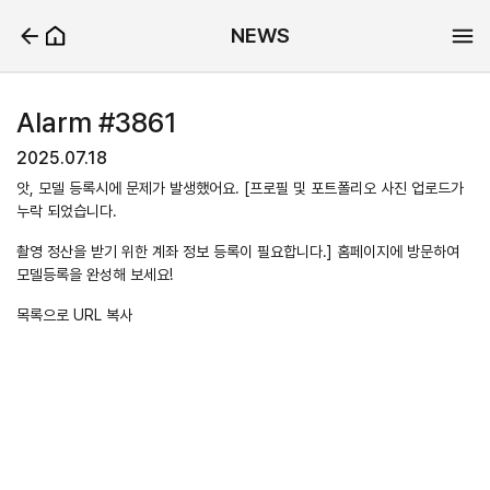
NEWS
Alarm #3861
2025.07.18
앗, 모델 등록시에 문제가 발생했어요. [프로필 및 포트폴리오 사진 업로드가
누락 되었습니다.
촬영 정산을 받기 위한 계좌 정보 등록이 필요합니다.] 홈페이지에 방문하여
모델등록을 완성해 보세요!
목록으로
URL 복사