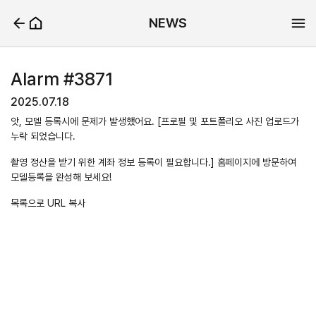
NEWS
Alarm #3871
2025.07.18
앗, 모델 등록시에 문제가 발생했어요. [프로필 및 포트폴리오 사진 업로드가
누락 되었습니다.
촬영 정산을 받기 위한 계좌 정보 등록이 필요합니다.] 홈페이지에 방문하여
모델등록을 완성해 보세요!
목록으로
URL 복사