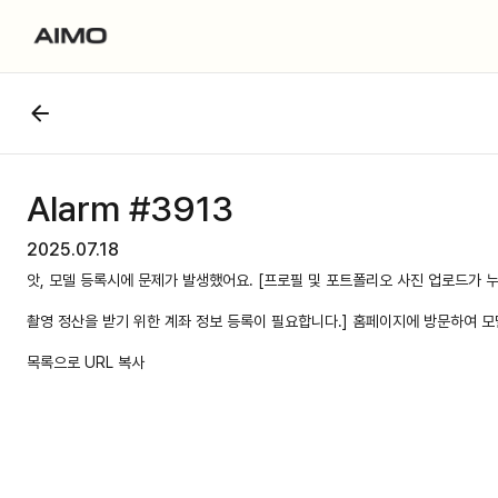
Alarm #3913
2025.07.18
앗, 모델 등록시에 문제가 발생했어요. [프로필 및 포트폴리오 사진 업로드가 
촬영 정산을 받기 위한 계좌 정보 등록이 필요합니다.] 홈페이지에 방문하여 모
목록으로
URL 복사