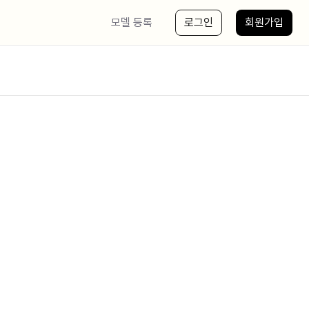
모델 등록
로그인
회원가입