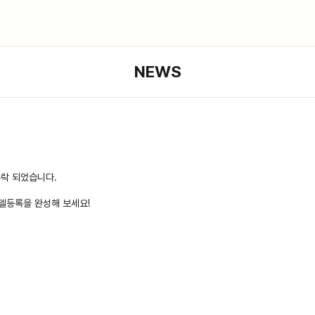
NEWS
누락 되었습니다.
델등록을 완성해 보세요!