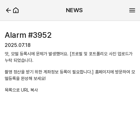
NEWS
Alarm #3952
2025.07.18
앗, 모델 등록시에 문제가 발생했어요. [프로필 및 포트폴리오 사진 업로드가
누락 되었습니다.
촬영 정산을 받기 위한 계좌정보 등록이 필요합니다.] 홈페이지에 방문하여 모
델등록을 완성해 보세요!
목록으로
URL 복사