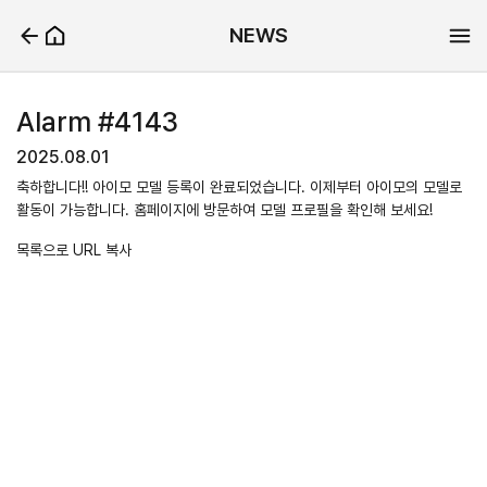
NEWS
Alarm #4143
2025.08.01
축하합니다!! 아이모 모델 등록이 완료되었습니다. 이제부터 아이모의 모델로
활동이 가능합니다. 홈페이지에 방문하여 모델 프로필을 확인해 보세요!
목록으로
URL 복사