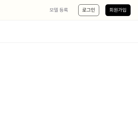
모델 등록
로그인
회원가입