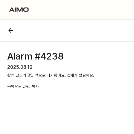
Alarm #4238
2025.08.12
촬영 날짜가 3일 앞으로 다가왔어요! 결제가 필요해요.
목록으로
URL 복사