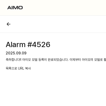
Alarm #4526
2025.09.09
축하합니다!! 아이모 모델 등록이 완료되었습니다. 이제부터 아이모의 모델로 
목록으로
URL 복사