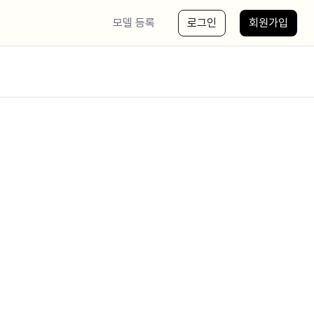
모델 등록
로그인
회원가입