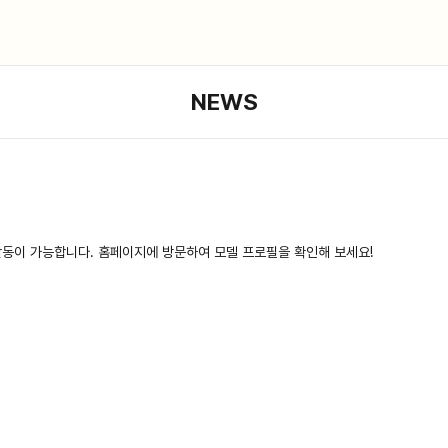
NEWS
활동이 가능합니다. 홈페이지에 방문하여 모델 프로필을 확인해 보세요!