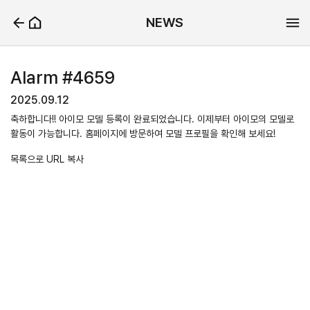
NEWS
Alarm #4659
2025.09.12
축하합니다!! 아이모 모델 등록이 완료되었습니다. 이제부터 아이모의 모델로
활동이 가능합니다. 홈페이지에 방문하여 모델 프로필을 확인해 보세요!
목록으로
URL 복사