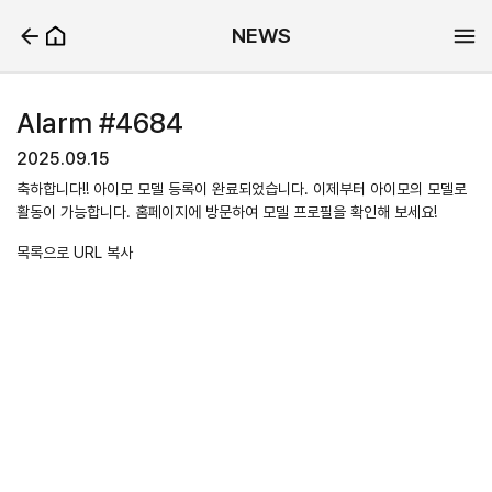
NEWS
Alarm #4684
2025.09.15
축하합니다!! 아이모 모델 등록이 완료되었습니다. 이제부터 아이모의 모델로
활동이 가능합니다. 홈페이지에 방문하여 모델 프로필을 확인해 보세요!
목록으로
URL 복사