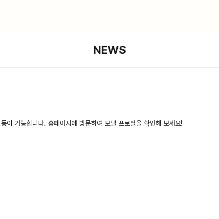
NEWS
활동이 가능합니다. 홈페이지에 방문하여 모델 프로필을 확인해 보세요!