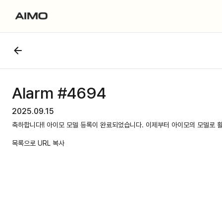
Alarm #4694
2025.09.15
축하합니다!! 아이모 모델 등록이 완료되었습니다. 이제부터 아이모의 모델로 
목록으로
URL 복사