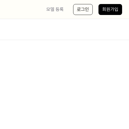
모델 등록
로그인
회원가입