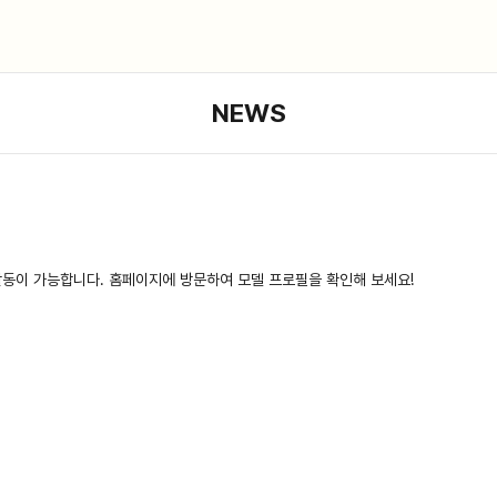
NEWS
활동이 가능합니다. 홈페이지에 방문하여 모델 프로필을 확인해 보세요!