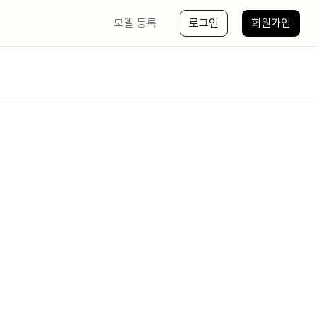
모델 등록
로그인
회원가입