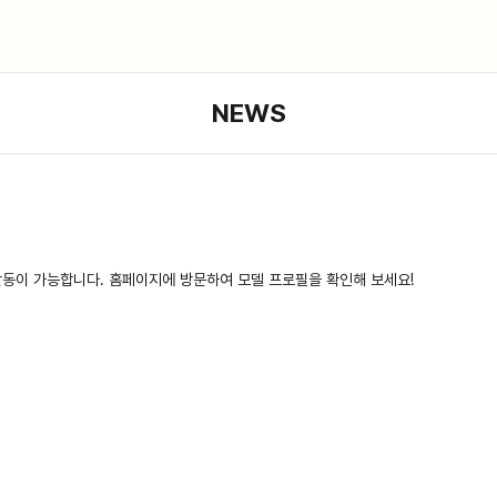
NEWS
활동이 가능합니다. 홈페이지에 방문하여 모델 프로필을 확인해 보세요!