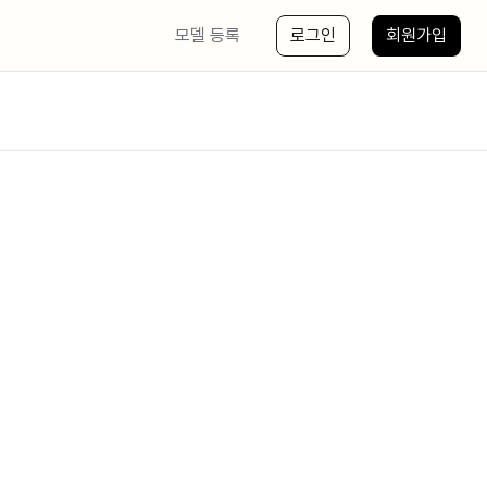
모델 등록
로그인
회원가입