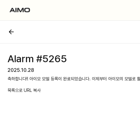
Alarm #5265
2025.10.28
축하합니다!! 아이모 모델 등록이 완료되었습니다. 이제부터 아이모의 모델로 
목록으로
URL 복사