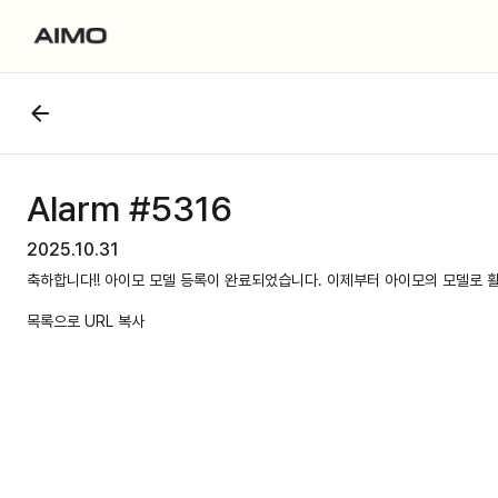
Alarm #5316
2025.10.31
축하합니다!! 아이모 모델 등록이 완료되었습니다. 이제부터 아이모의 모델로 
목록으로
URL 복사