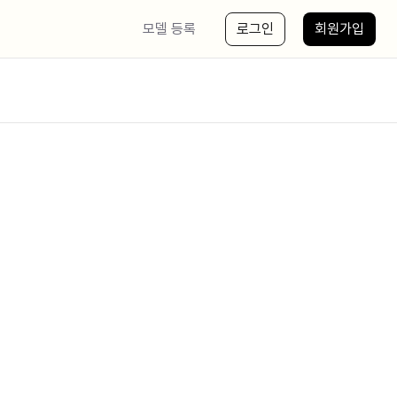
모델 등록
로그인
회원가입