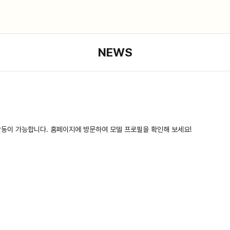
NEWS
활동이 가능합니다. 홈페이지에 방문하여 모델 프로필을 확인해 보세요!