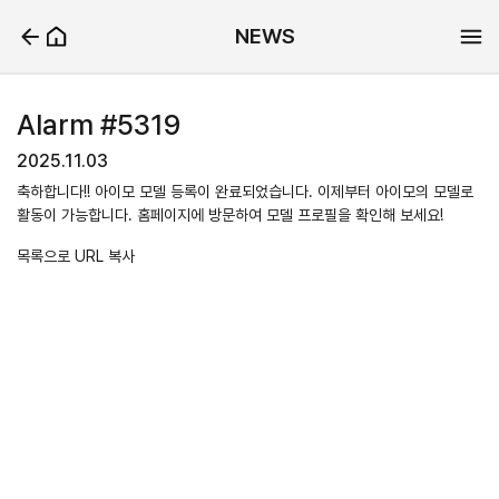
NEWS
Alarm #5319
2025.11.03
축하합니다!! 아이모 모델 등록이 완료되었습니다. 이제부터 아이모의 모델로
활동이 가능합니다. 홈페이지에 방문하여 모델 프로필을 확인해 보세요!
목록으로
URL 복사