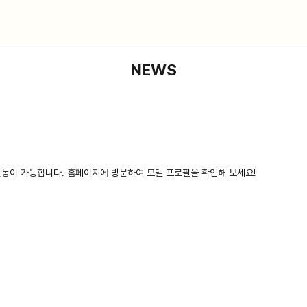
NEWS
활동이 가능합니다. 홈페이지에 방문하여 모델 프로필을 확인해 보세요!