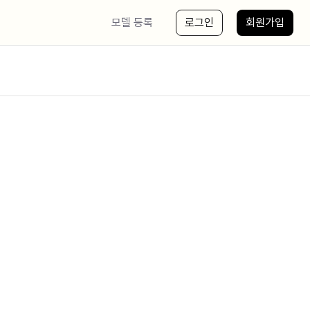
모델 등록
로그인
회원가입