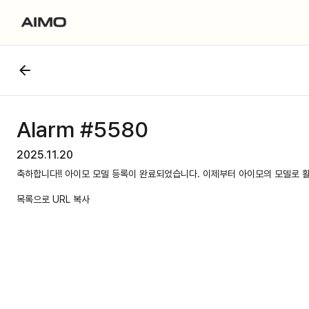
Alarm #5580
2025.11.20
축하합니다!! 아이모 모델 등록이 완료되었습니다. 이제부터 아이모의 모델로 
목록으로
URL 복사