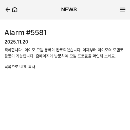
NEWS
Alarm #5581
2025.11.20
축하합니다!! 아이모 모델 등록이 완료되었습니다. 이제부터 아이모의 모델로
활동이 가능합니다. 홈페이지에 방문하여 모델 프로필을 확인해 보세요!
목록으로
URL 복사