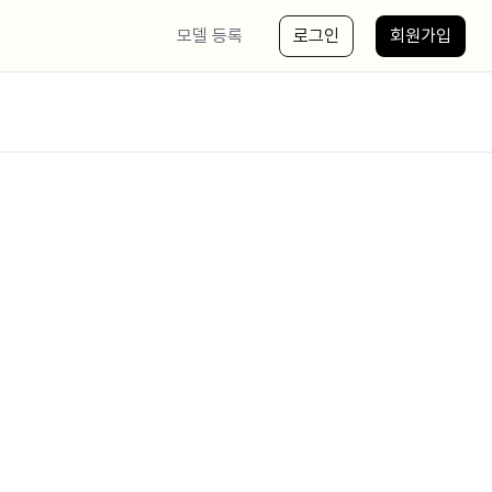
모델 등록
로그인
회원가입