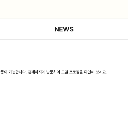
NEWS
활동이 가능합니다. 홈페이지에 방문하여 모델 프로필을 확인해 보세요!