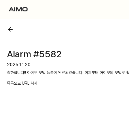
Alarm #5582
2025.11.20
축하합니다!! 아이모 모델 등록이 완료되었습니다. 이제부터 아이모의 모델로 
목록으로
URL 복사