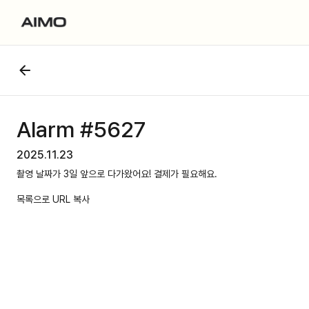
Alarm #5627
2025.11.23
촬영 날짜가 3일 앞으로 다가왔어요! 결제가 필요해요.
목록으로
URL 복사