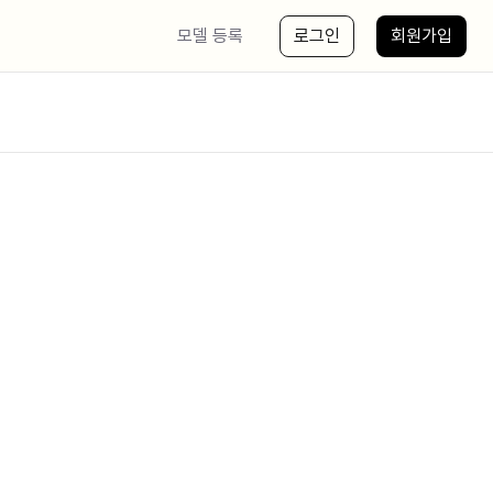
모델 등록
로그인
회원가입