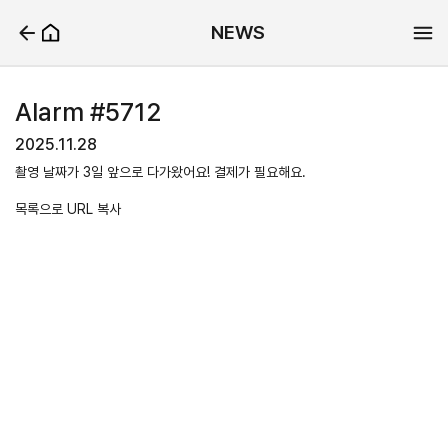
NEWS
Alarm #5712
2025.11.28
촬영 날짜가 3일 앞으로 다가왔어요! 결제가 필요해요.
목록으로
URL 복사