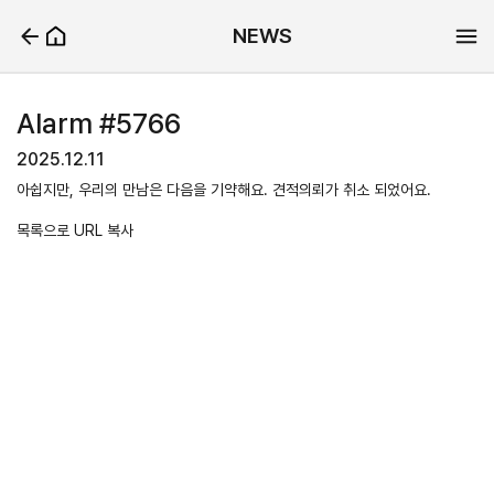
NEWS
Alarm #5766
2025.12.11
아쉽지만, 우리의 만남은 다음을 기약해요. 견적의뢰가 취소 되었어요.
목록으로
URL 복사