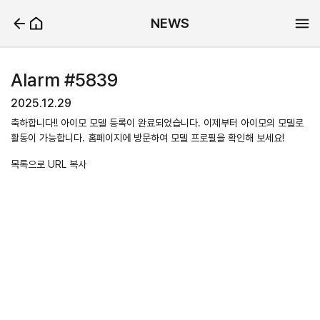
NEWS
Alarm #5839
2025.12.29
축하합니다!! 아이모 모델 등록이 완료되었습니다. 이제부터 아이모의 모델로
활동이 가능합니다. 홈페이지에 방문하여 모델 프로필을 확인해 보세요!
목록으로
URL 복사