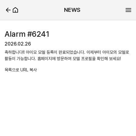
NEWS
Alarm #6241
2026.02.26
축하합니다!! 아이모 모델 등록이 완료되었습니다. 이제부터 아이모의 모델로
활동이 가능합니다. 홈페이지에 방문하여 모델 프로필을 확인해 보세요!
목록으로
URL 복사