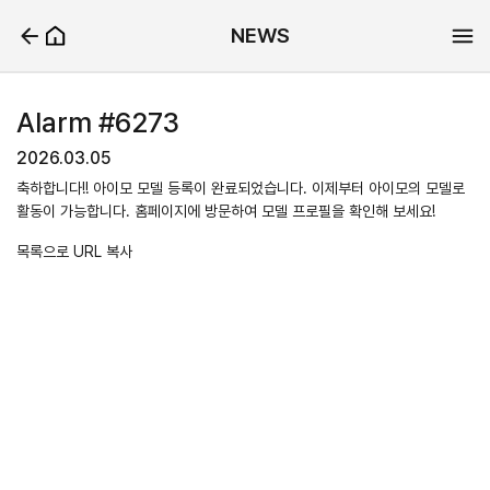
NEWS
Alarm #6273
2026.03.05
축하합니다!! 아이모 모델 등록이 완료되었습니다. 이제부터 아이모의 모델로
활동이 가능합니다. 홈페이지에 방문하여 모델 프로필을 확인해 보세요!
목록으로
URL 복사