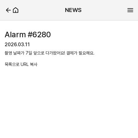
NEWS
Alarm #6280
2026.03.11
촬영 날짜가 7일 앞으로 다가왔어요! 결제가 필요해요.
목록으로
URL 복사