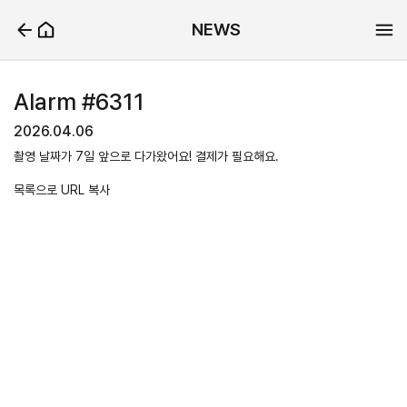
NEWS
Alarm #6311
2026.04.06
촬영 날짜가 7일 앞으로 다가왔어요! 결제가 필요해요.
목록으로
URL 복사