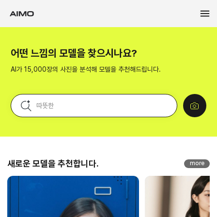
어떤 느낌의 모델을 찾으시나요?
AI가 15,000장의 사진을 분석해 모델을 추천해드립니다.
새로운 모델을 추천합니다.
more