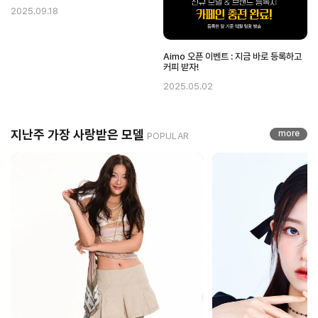
2025.09.18
Aimo 오픈 이벤트 : 지금 바로 등록하고
커피 받자!
2025.05.02
지난주
가장 사랑받은 모델
more
POPULAR