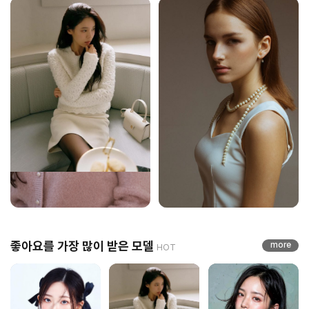
좋아요를 가장 많이 받은 모델
more
HOT