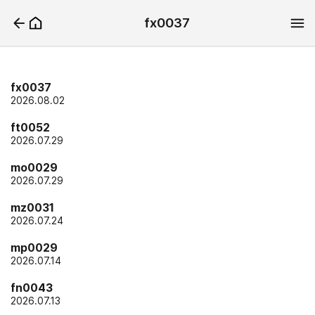
fx0037
fx0037
2026.08.02
ft0052
2026.07.29
mo0029
2026.07.29
mz0031
2026.07.24
mp0029
2026.07.14
fn0043
2026.07.13