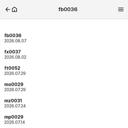
fb0036
fb0036
2026.08.07
fx0037
2026.08.02
ft0052
2026.07.29
mo0029
2026.07.29
mz0031
2026.07.24
mp0029
2026.07.14