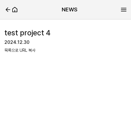
NEWS
test project 4
2024.12.30
목록으로
URL 복사